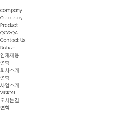
company
Company
Product
QC&QA
Contact Us
Notice
인채재용
연혁
회사소개
연혁
사업소개
VISION
오시는길
연혁