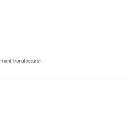
plement Manufacturer